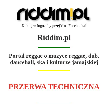
Kliknij w logo, aby przejść na Facebooka!
Riddim.pl
Portal reggae o muzyce reggae, dub,
dancehall, ska i kulturze jamajskiej
PRZERWA TECHNICZNA